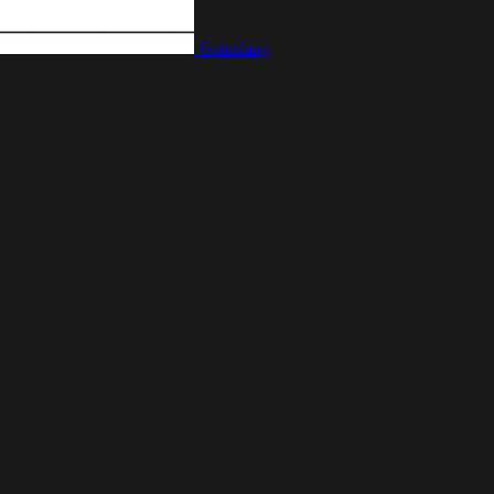
Gatuslang