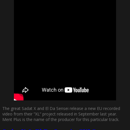
The great Sadat X and El Da Sensei release a new EU recorded
video from their ”XL” project released in September last year.
Ment Plus is the name of the producer for this particular track.