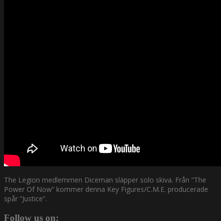
The Legion medlemmen Diceman släpper solo skiva. Från ”The
Power Of Now” kommer denna Key Figures/C.M.E. producerade
spår ”Justice”.
Follow us on: