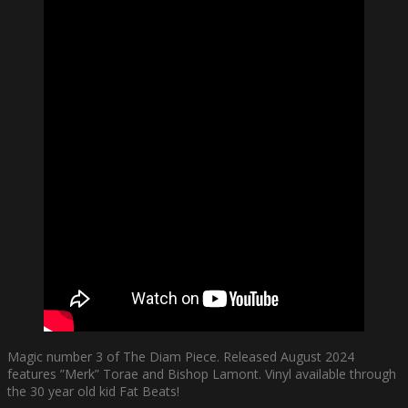
Magic number 3 of The Diam Piece. Released August 2024
features ”Merk” Torae and Bishop Lamont. Vinyl available through
the 30 year old kid Fat Beats!