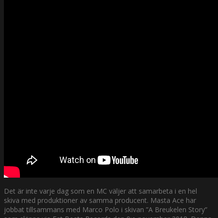
Det är inte varje dag som en MC väljer att samarbeta i en hel
skiva med produktioner av samma producent. Masta Ace har
jobbat tillsammans med Marco Polo i skivan ”A Breukelen Story”