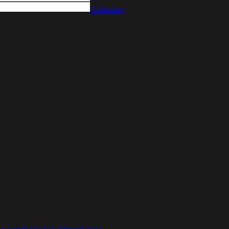
Gatuslang