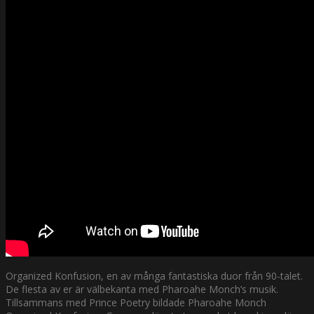
Organized Konfusion, en av många fantastiska duor från 90-talet.
De flesta av er är välbekanta med Pharoahe Monch’s musik.
Tillsammans med Prince Poetry bildade Pharoahe Monch