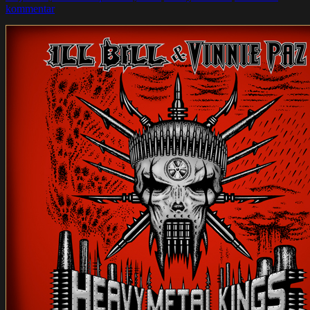
kommentar