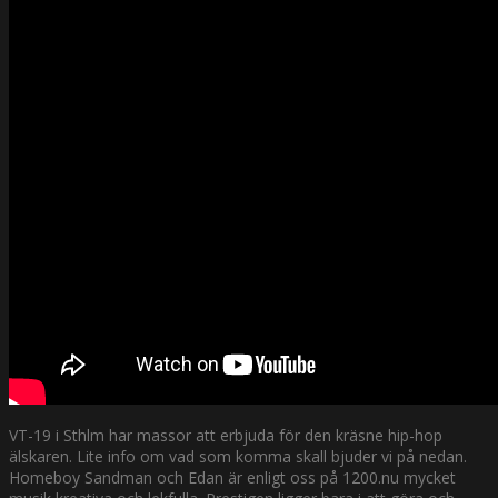
VT-19 i Sthlm har massor att erbjuda för den kräsne hip-hop
älskaren. Lite info om vad som komma skall bjuder vi på nedan.
Homeboy Sandman och Edan är enligt oss på 1200.nu mycket