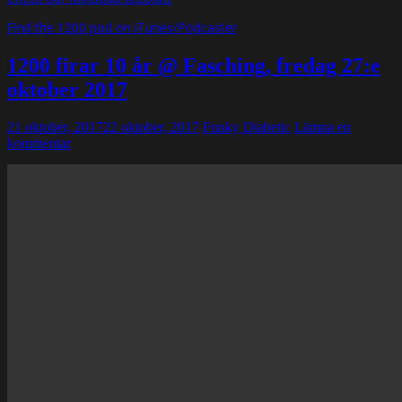
Find the 1200 pod on iTunes/Podcaster
1200 firar 10 år @ Fasching, fredag 27:e
oktober 2017
21 oktober, 2017
22 oktober, 2017
Funky Diabetic
Lämna en
kommentar