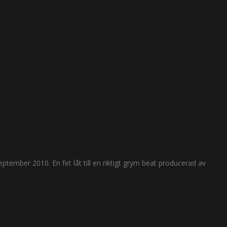
tember 2010. En fet låt till en riktigt grym beat producerad av