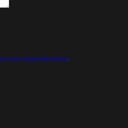
 om hur din kommentarsdata bearbetas
.