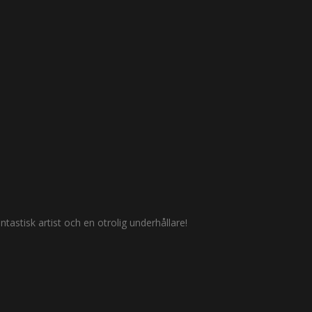
antastisk artist och en otrolig underhållare!