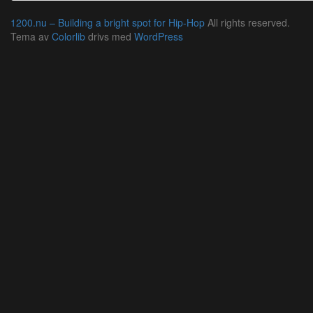
1200.nu – Building a bright spot for Hip-Hop
All rights reserved.
Tema av
Colorlib
drivs med
WordPress