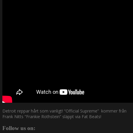
Detroit reppar hårt som vanligt! “Official Supreme” kommer från
Frank Nitts “Frankie Rothstein” släppt via Fat Beats!
Follow us on: