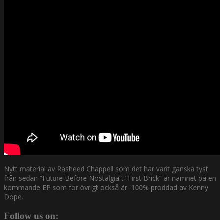
Nytt material av Rasheed Chappell som det har varit ganska tyst
från sedan ”Future Before Nostalgia”. ”First Brick” är namnet på en
kommande EP som för övrigt också är 100% proddad av Kenny
Dope.
Follow us on: