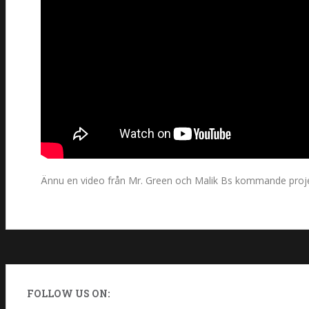
Ännu en video från Mr. Green och Malik Bs kommande projek
FOLLOW US ON: