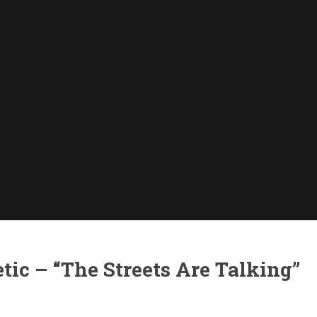
tic – “The Streets Are Talking”