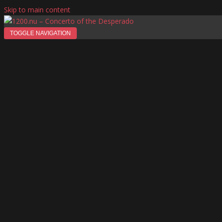
Skip to main content
TOGGLE NAVIGATION