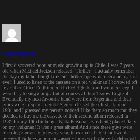
Funky Diabetic
I first discovered popular music growing up in Chile. I was 7 years
old when Michael Jackson released ”Thriller”. I actually remember
the day my father bought me the Thriller tape which became my first
ever! I used to listen to the cassette on a red walkman I borrowed off
my father. Often I’d listen to it in bed right before I went to sleep. I
would try to sing along…but of course…I didn’t know English!
Eventually my next favourite band were from Argentina and their
lyrics were in Spanish. Soda Stereo released their first album in
1984 and I guessed my parents noticed I like them so much that they
decided to buy me the cassette of their second album released in
1985 for my 10th birthday. ”Nada Personal” was being played daily
on my walkman! It was a great album! And since these guys were
releasing a new album every year, it became a habit that I would
receive their latest album on cassette for every birthday I celebrated!